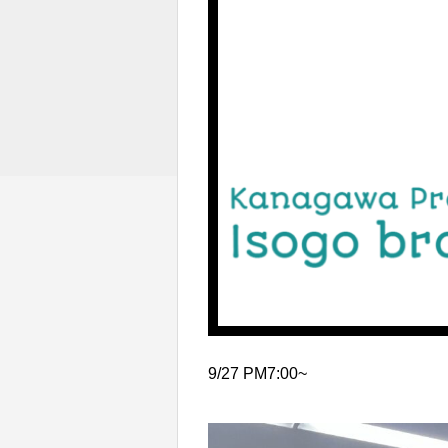
9/27 PM7:00~