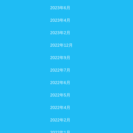
2023年6月
2023年4月
2023年2月
2022年12月
2022年9月
2022年7月
2022年6月
2022年5月
2022年4月
2022年2月
2022年1月