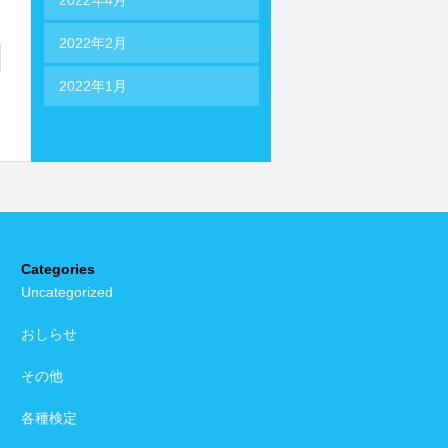
2022年2月
2022年1月
Categories
Uncategorized
おしらせ
その他
各種検定