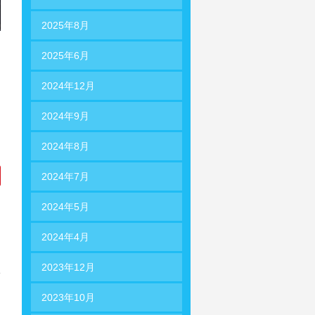
2025年8月
2025年6月
2024年12月
2024年9月
2024年8月
2024年7月
2024年5月
2024年4月
2023年12月
2023年10月