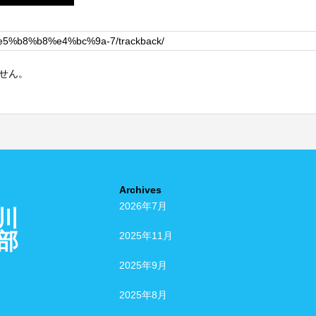
せん。
Archives
2026年7月
川
部
2025年11月
2025年9月
2025年8月