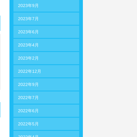
2023年9月
2023年7月
2023年6月
2023年4月
2023年2月
2022年12月
2022年9月
2022年7月
2022年6月
2022年5月
2022年4月