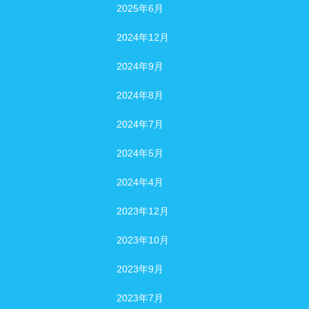
2025年6月
2024年12月
2024年9月
2024年8月
2024年7月
2024年5月
2024年4月
2023年12月
2023年10月
2023年9月
2023年7月