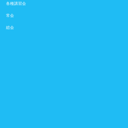
各種講習会
常会
総会