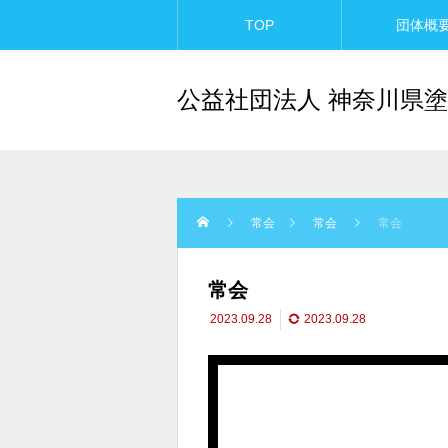
TOP
団体概
公益社団法人 神奈川県塗
常会
常会
常会
常会
2023.09.28
2023.09.28