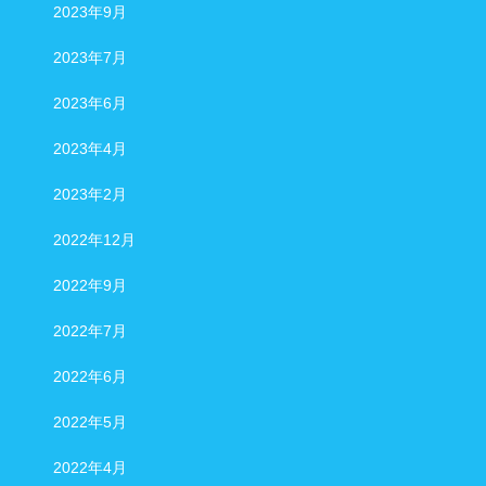
2023年9月
2023年7月
2023年6月
2023年4月
2023年2月
2022年12月
2022年9月
2022年7月
2022年6月
2022年5月
2022年4月