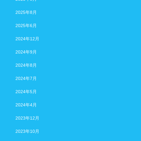
2025年8月
2025年6月
2024年12月
2024年9月
2024年8月
2024年7月
2024年5月
2024年4月
2023年12月
2023年10月