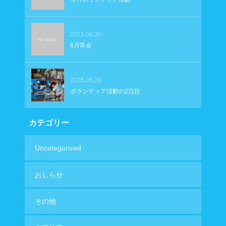
2025.06.30
6月常会
2025.06.26
ボランティア活動の2日目
カテゴリー
Uncategorized
おしらせ
その他