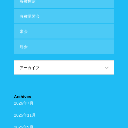
各種検定
各種講習会
常会
総会
アーカイブ
Archives
2026年7月
2025年11月
2025年9月