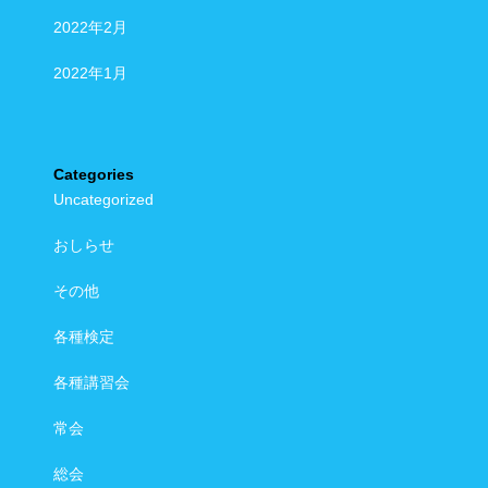
2022年2月
2022年1月
Categories
Uncategorized
おしらせ
その他
各種検定
各種講習会
常会
総会