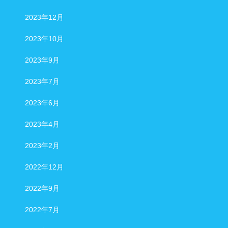
2023年12月
2023年10月
2023年9月
2023年7月
2023年6月
2023年4月
2023年2月
2022年12月
2022年9月
2022年7月