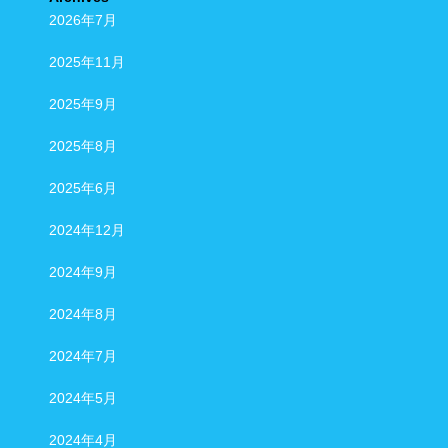
2026年7月
2025年11月
2025年9月
2025年8月
2025年6月
2024年12月
2024年9月
2024年8月
2024年7月
2024年5月
2024年4月