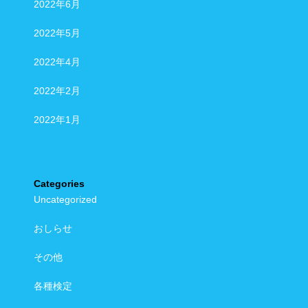
2022年6月
2022年5月
2022年4月
2022年2月
2022年1月
Categories
Uncategorized
おしらせ
その他
各種検定