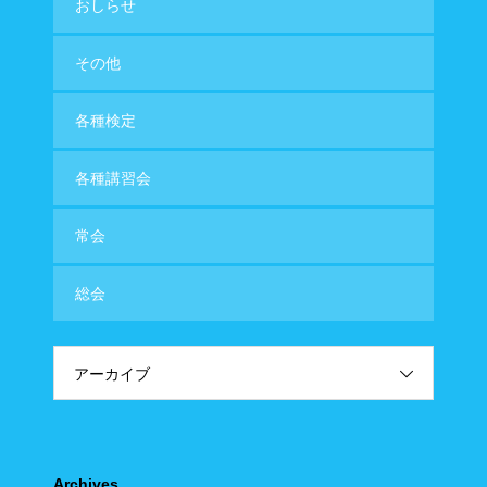
おしらせ
その他
各種検定
各種講習会
常会
総会
アーカイブ
Archives