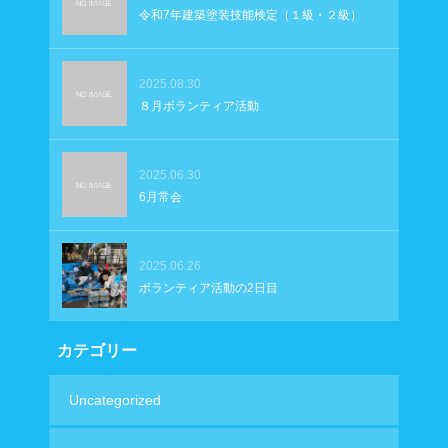
令和7年建築塗装技能検定（１級・２級）
2025.08.30
８月ボランティア活動
2025.06.30
6月常会
2025.06.26
ボランティア活動の2日目
カテゴリー
Uncategorized